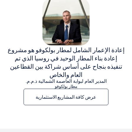
إعادة الإعمار الشامل لمطار بولكوفو هو مشروع
إعادة بناء المطار الوحيد في روسيا الذي تم
تنفيذه بنجاح على أساس شراكة بين القطاعين
العام والخاص
المدير العام لبوابة العاصمة الشمالية ذ.م.م.
مطار بولكوفو
عرض كافة المشاريع الاستثمارية