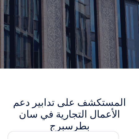
المستكشف على تدابير دعم
الأعمال التجارية في سان
بطرسبرج