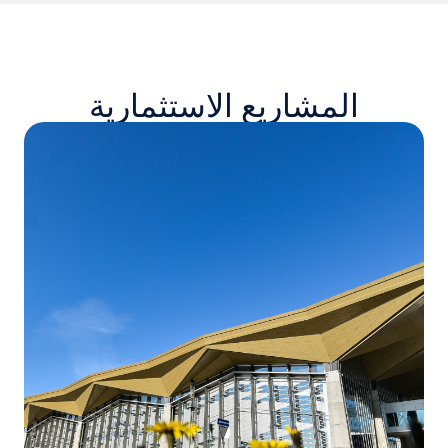
المشاريع الاستثمارية