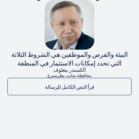
البيئة والفرص والموظفين هي الشروط الثلاثة
التي تحدد إمكانات الاستثمار في المنطقة
ألكسندر بيغلوف
محافظة سانت بطرسبرغ
قرأ النص الكامل للرسالة