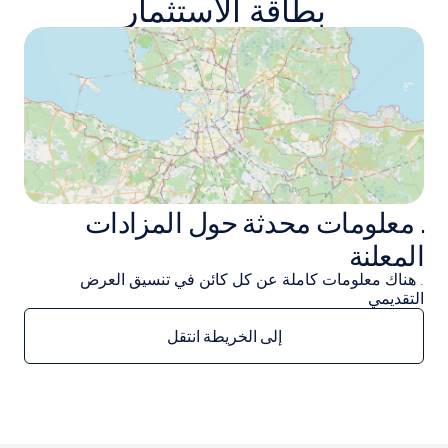
بطاقة الاستثمار
. معلومات محدثة حول المزادات
المعلنة
. هناك معلومات كاملة عن كل كائن في تنسيق العرض
التقديمي
إلى الخريطة انتقل