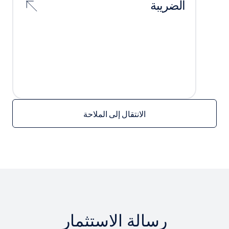
الضريبة
ح
الانتقال إلى الملاحة
رسالة الاستثمار