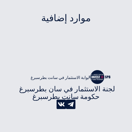
موارد إضافية
بوابة الاستثمار في سانت بطرسبرغ
لجنة الاستثمار في سان بطرسبرغ 
حكومة سانت بطرسبرغ