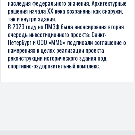
наследия федерального значения. Архитектурные
решения начала XX века сохранены как снаружи,
так и внутри здания.
В 2023 году на ПМЭФ была анонсирована вторая
очередь инвестиционного проекта: Санкт-
Петербург и ООО «ММ5» подписали соглашение о
намерениях в целях реализации проекта
реконструкции исторического здания под
спортивно-оздоровительный комплекс.