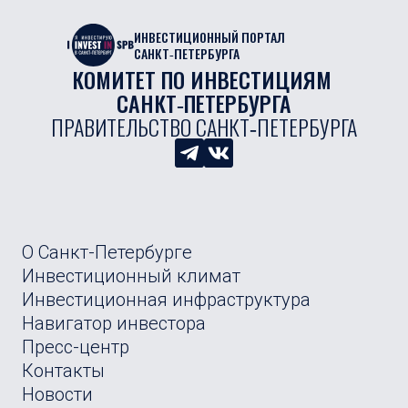
ИНВЕСТИЦИОННЫЙ ПОРТАЛ
САНКТ‑ПЕТЕРБУРГА
КОМИТЕТ ПО ИНВЕСТИЦИЯМ 
САНКТ‑ПЕТЕРБУРГА
ПРАВИТЕЛЬСТВО САНКТ‑ПЕТЕРБУРГА
О Санкт-Петербурге
Инвестиционный климат
Инвестиционная инфраструктура
Навигатор инвестора
Пресс-центр
Контакты
Новости