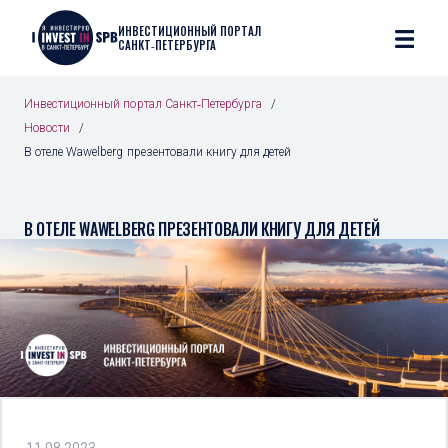
ИНВЕСТИЦИОННЫЙ ПОРТАЛ
САНКТ‑ПЕТЕРБУРГА
Инвестиционный портал Санкт‑Петербурга
Новости
В отеле Wawelberg презентовали книгу для детей
В ОТЕЛЕ WAWELBERG ПРЕЗЕНТОВАЛИ КНИГУ ДЛЯ ДЕТЕЙ