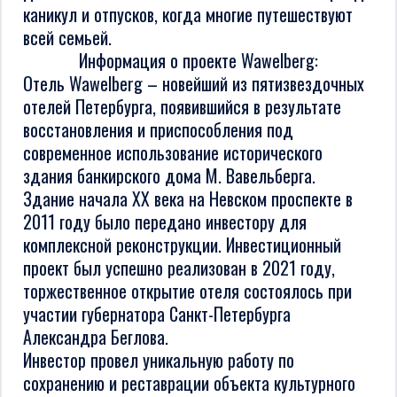
каникул и отпусков, когда многие путешествуют
всей семьей.
Информация о проекте Wawelberg:
Отель Wawelberg – новейший из пятизвездочных
отелей Петербурга, появившийся в результате
восстановления и приспособления под
современное использование исторического
здания банкирского дома М. Вавельберга.
Здание начала XX века на Невском проспекте в
2011 году было передано инвестору для
комплексной реконструкции. Инвестиционный
проект был успешно реализован в 2021 году,
торжественное открытие отеля состоялось при
участии губернатора Санкт-Петербурга
Александра Беглова.
Инвестор провел уникальную работу по
сохранению и реставрации объекта культурного