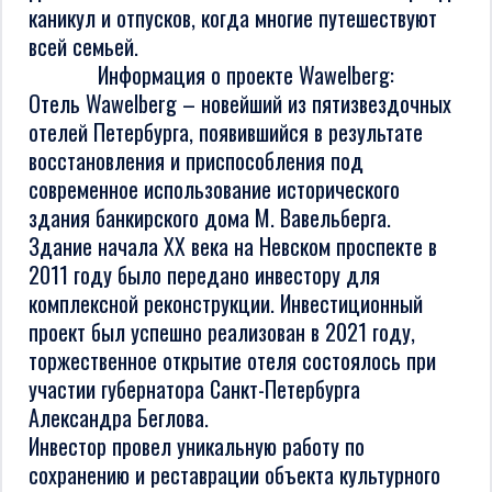
каникул и отпусков, когда многие путешествуют
всей семьей.
Информация о проекте Wawelberg:
Отель Wawelberg – новейший из пятизвездочных
отелей Петербурга, появившийся в результате
восстановления и приспособления под
современное использование исторического
здания банкирского дома М. Вавельберга.
Здание начала XX века на Невском проспекте в
2011 году было передано инвестору для
комплексной реконструкции. Инвестиционный
проект был успешно реализован в 2021 году,
торжественное открытие отеля состоялось при
участии губернатора Санкт-Петербурга
Александра Беглова.
Инвестор провел уникальную работу по
сохранению и реставрации объекта культурного