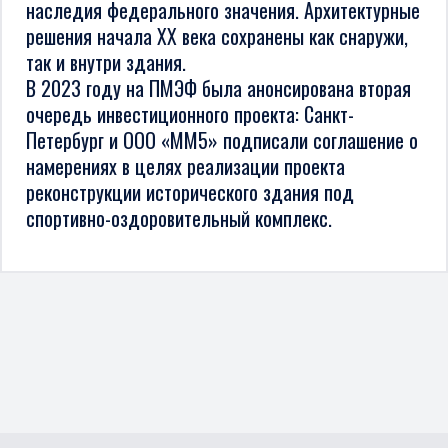
наследия федерального значения. Архитектурные
решения начала XX века сохранены как снаружи,
так и внутри здания.
В 2023 году на ПМЭФ была анонсирована вторая
очередь инвестиционного проекта: Санкт-
Петербург и ООО «ММ5» подписали соглашение о
намерениях в целях реализации проекта
реконструкции исторического здания под
спортивно-оздоровительный комплекс.