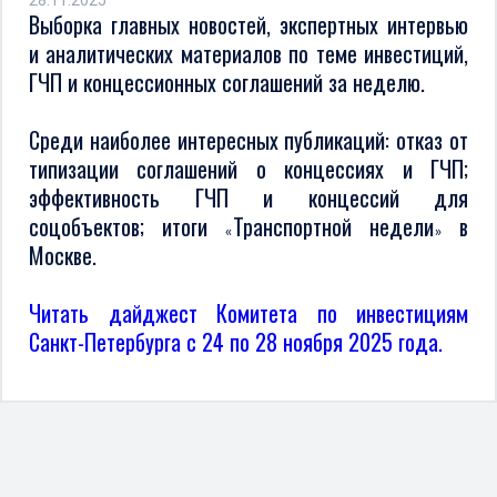
28.11.2025
Выборка главных новостей, экспертных интервью
и аналитических материалов по теме инвестиций,
ГЧП и концессионных соглашений за неделю.
Среди наиболее интересных публикаций: отказ от
типизации соглашений о концессиях и ГЧП;
эффективность ГЧП и концессий для
соцобъектов; итоги
Транспортной недели
в
«
»
Москве.
Читать дайджест Комитета по инвестициям
Санкт-Петербурга с 24 по 28 ноября 2025 года.