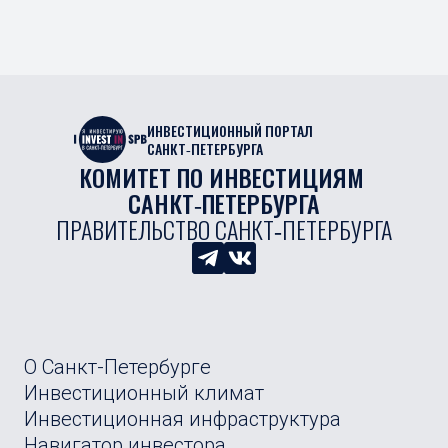
ИНВЕСТИЦИОННЫЙ ПОРТАЛ
САНКТ‑ПЕТЕРБУРГА
КОМИТЕТ ПО ИНВЕСТИЦИЯМ 
САНКТ‑ПЕТЕРБУРГА
ПРАВИТЕЛЬСТВО САНКТ‑ПЕТЕРБУРГА
О Санкт-Петербурге
Инвестиционный климат
Инвестиционная инфраструктура
Навигатор инвестора