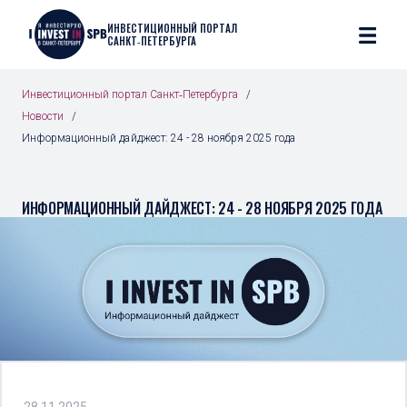
ИНВЕСТИЦИОННЫЙ ПОРТАЛ
САНКТ‑ПЕТЕРБУРГА
Инвестиционный портал Санкт‑Петербурга
Новости
Информационный дайджест: 24 - 28 ноября 2025 года
ИНФОРМАЦИОННЫЙ ДАЙДЖЕСТ: 24 - 28 НОЯБРЯ 2025 ГОДА